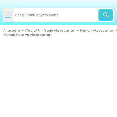
Anasayfa
»
YAYLILAR
»
Yaylı Aksesuarları
»
Keman Aksesuarları
Keman Kutu ve Aksesuarları