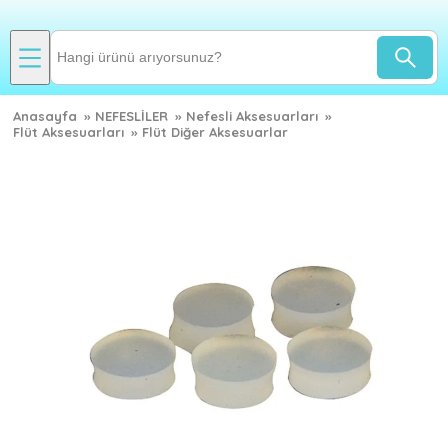
Anasayfa
»
NEFESLİLER
»
Nefesli Aksesuarları
»
Flüt Aksesuarları
»
Flüt Diğer Aksesuarlar