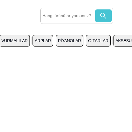
VURMALILAR
ARPLAR
PİYANOLAR
GİTARLAR
AKSESU