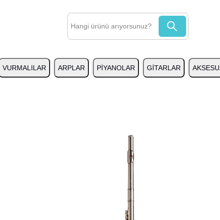
VURMALILAR
ARPLAR
PİYANOLAR
GİTARLAR
AKSESU