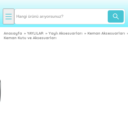
Anasayfa
»
YAYLILAR
»
Yaylı Aksesuarları
»
Keman Aksesuarları
Keman Kutu ve Aksesuarları