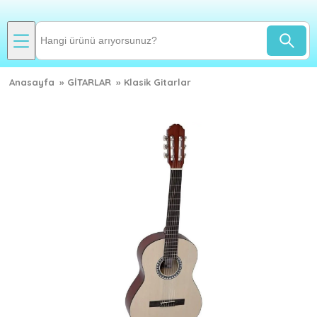
Anasayfa
»
GİTARLAR
»
Klasik Gitarlar