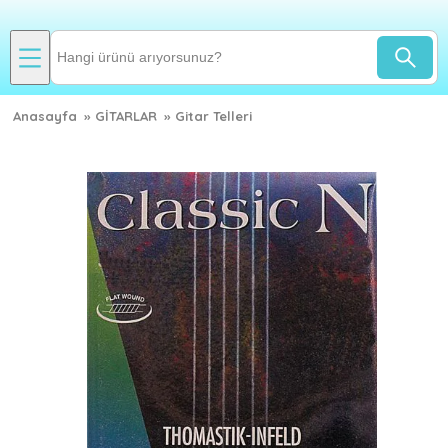
Anasayfa
»
GİTARLAR
»
Gitar Telleri