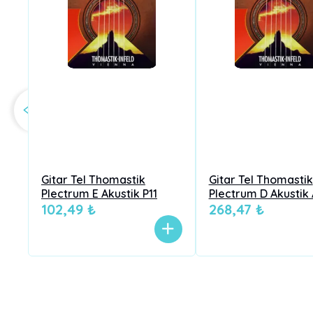
Gitar Tel Thomastik
Gitar Tel Thomastik
Plectrum E Akustik P11
Plectrum D Akustik
102,49 ₺
268,47 ₺