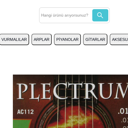
VURMALILAR
ARPLAR
PİYANOLAR
GİTARLAR
AKSESU