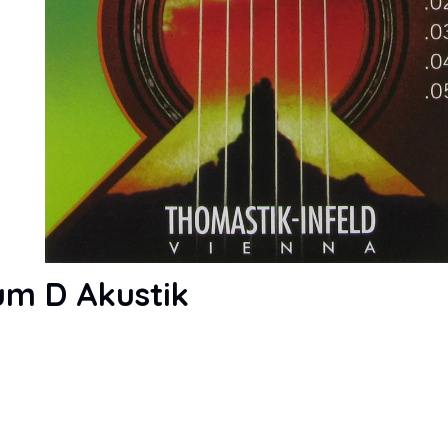
rum D Akustik