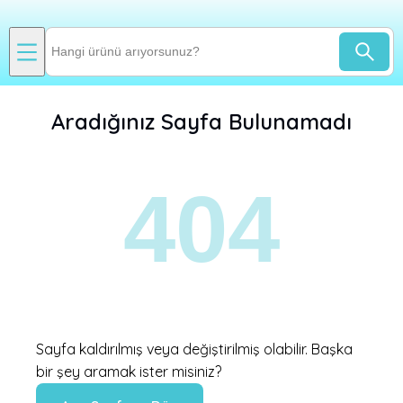
Aradığınız Sayfa Bulunamadı
404
Sayfa kaldırılmış veya değiştirilmiş olabilir. Başka
bir şey aramak ister misiniz?