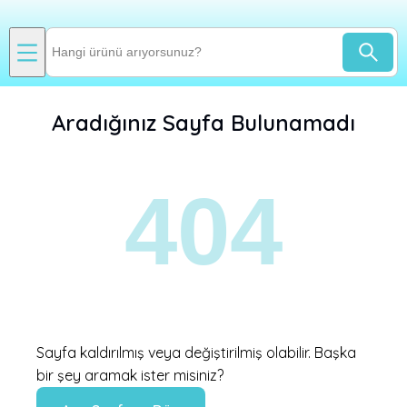
Aradığınız Sayfa Bulunamadı
404
Sayfa kaldırılmış veya değiştirilmiş olabilir. Başka
bir şey aramak ister misiniz?