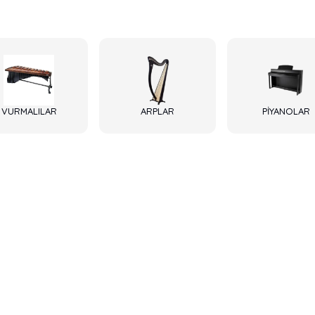
VURMALILAR
ARPLAR
PİYANOLAR