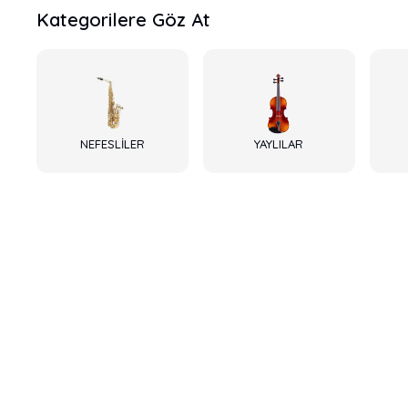
Kategorilere Göz At
NEFESLİLER
YAYLILAR