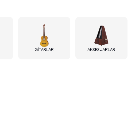
GİTARLAR
AKSESUARLAR