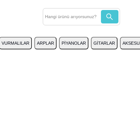
VURMALILAR
ARPLAR
PİYANOLAR
GİTARLAR
AKSESU