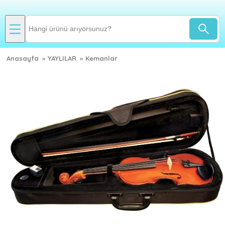
Anasayfa
»
YAYLILAR
»
Kemanlar