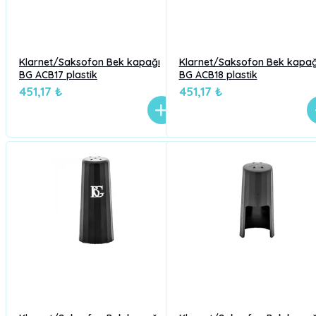
Klarnet/Saksofon Bek kapağı
Klarnet/Saksofon Bek kapağ
BG ACB17 plastik
BG ACB18 plastik
451,17 ₺
451,17 ₺