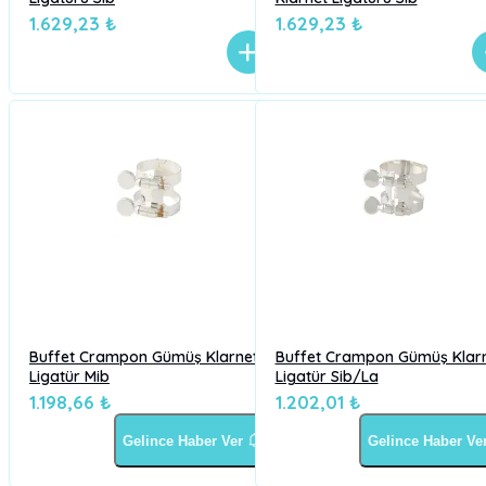
1.629,23 ₺
1.629,23 ₺
Buffet Crampon Gümüş Klarnet
Buffet Crampon Gümüş Klar
Ligatür Mib
Ligatür Sib/La
1.198,66 ₺
1.202,01 ₺
Gelince Haber Ver
Gelince Haber Ve