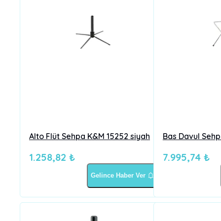
Alto Flüt Sehpa K&M 15252 siyah
Bas Davul Sehp
1.258,82 ₺
7.995,74 ₺
Gelince Haber Ver