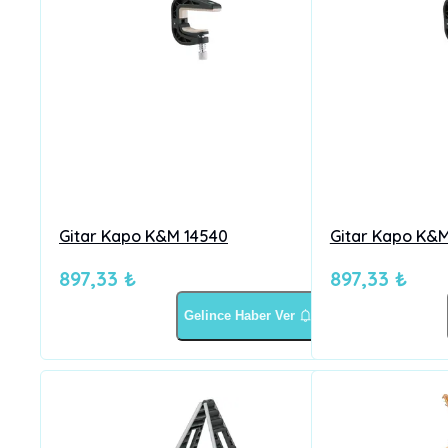
Gitar Kapo K&M 14540
Gitar Kapo K&
897,33 ₺
897,33 ₺
Gelince Haber Ver