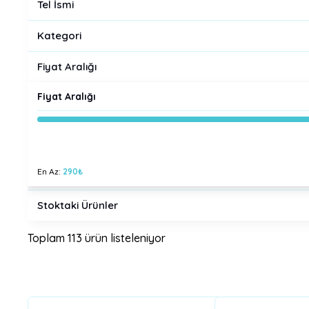
Tel İsmi
Kategori
Fiyat Aralığı
Fiyat Aralığı
En Az:
290
₺
Stoktaki Ürünler
Toplam 113 ürün listeleniyor