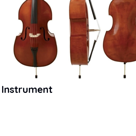
 Instrument