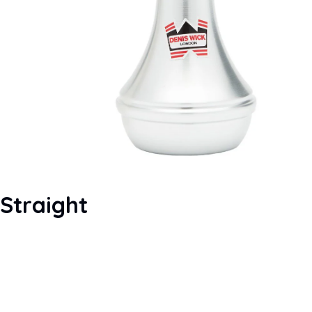
Straight