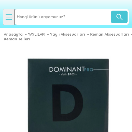
Anasayfa
»
YAYLILAR
»
Yaylı Aksesuarları
»
Keman Aksesuarları
Keman Telleri