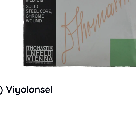
) Viyolonsel