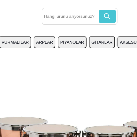
VURMALILAR
ARPLAR
PİYANOLAR
GİTARLAR
AKSESU