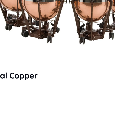
al Copper