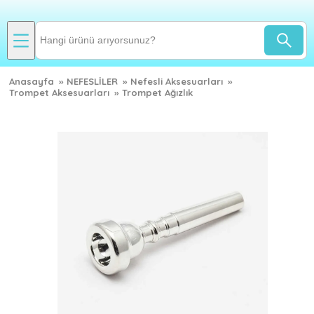
Anasayfa
»
NEFESLİLER
»
Nefesli Aksesuarları
»
Trompet Aksesuarları
»
Trompet Ağızlık