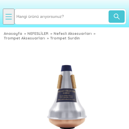
Anasayfa
»
NEFESLİLER
»
Nefesli Aksesuarları
»
Trompet Aksesuarları
»
Trompet Surdin