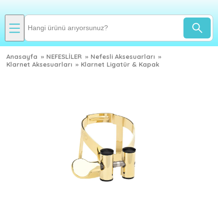
Anasayfa
»
NEFESLİLER
»
Nefesli Aksesuarları
»
Klarnet Aksesuarları
»
Klarnet Ligatür & Kapak